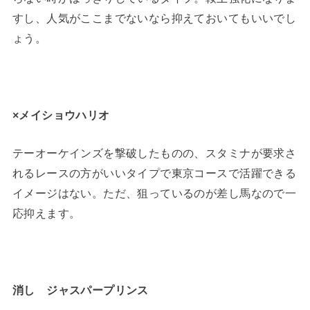
すし、人気がここまでないなら抑えておいてもいいでし
ょう。
×メイショウハリオ
テーオーケインズを撃破したものの、スタミナが要求さ
れるレースの方がいいタイプで東京コースで活躍できる
イメージはない。ただ、狙っているのが差し馬なので一
応抑えます。
消し ジャスパープリンス