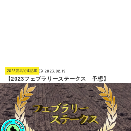
2023.02.19
2023競馬関連記事
【2023フェブラリーステークス 予想】