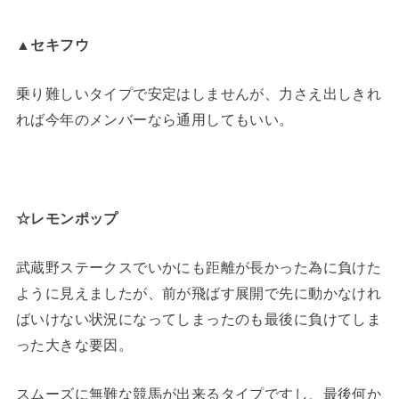
▲セキフウ
乗り難しいタイプで安定はしませんが、力さえ出しきれ
れば今年のメンバーなら通用してもいい。
☆レモンポップ
武蔵野ステークスでいかにも距離が長かった為に負けた
ように見えましたが、前が飛ばす展開で先に動かなけれ
ばいけない状況になってしまったのも最後に負けてしま
った大きな要因。
スムーズに無難な競馬が出来るタイプですし、最後何か