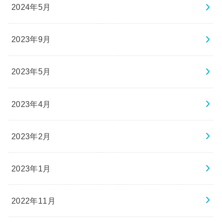
2024年5月
2023年9月
2023年5月
2023年4月
2023年2月
2023年1月
2022年11月