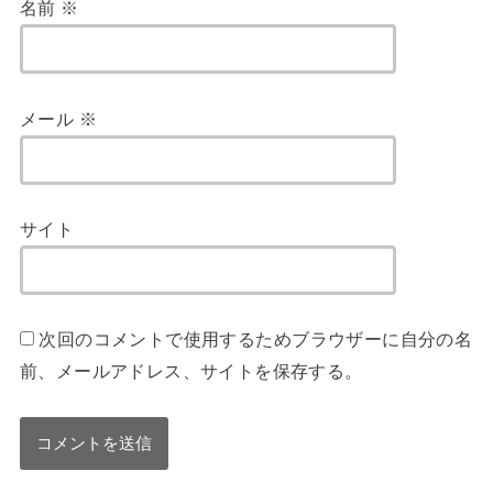
名前
※
メール
※
サイト
次回のコメントで使用するためブラウザーに自分の名
前、メールアドレス、サイトを保存する。