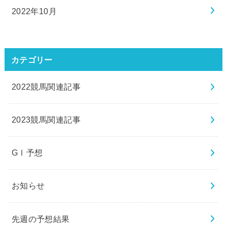
2022年10月
カテゴリー
2022競馬関連記事
2023競馬関連記事
GⅠ予想
お知らせ
先週の予想結果