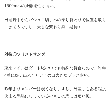
1600mへの距離適性は高い。
田辺騎手からバシュロ騎手への乗り替わりで位置を取り
にきそうですし、大きな変わり身に期待！
対抗〇ソリストサンダー
東京マイルはダート戦の中でも特殊な舞台なので、昨年
4着に好走出来たというのは大きなプラス材料。
昨年よりメンバーは弱くなりますし、外差しもある程度
決まる馬場になっているのもこの馬には追い風。