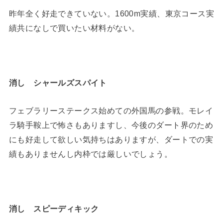
昨年全く好走できていない。1600m実績、東京コース実
績共になしで買いたい材料がない。
消し シャールズスパイト
フェブラリーステークス始めての外国馬の参戦。モレイ
ラ騎手鞍上で怖さもありますし、今後のダート界のため
にも好走して欲しい気持ちはありますが、ダートでの実
績もありませんし内枠では厳しいでしょう。
消し スピーディキック