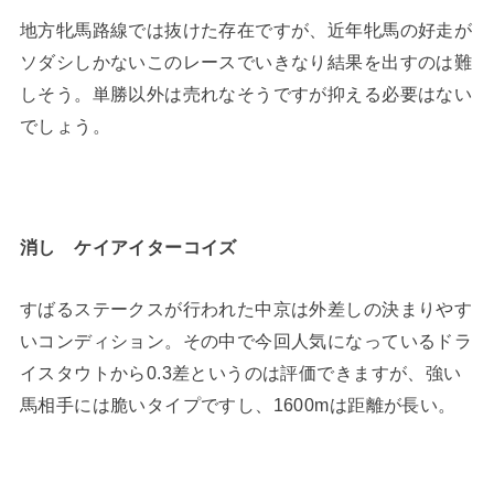
地方牝馬路線では抜けた存在ですが、近年牝馬の好走が
ソダシしかないこのレースでいきなり結果を出すのは難
しそう。単勝以外は売れなそうですが抑える必要はない
でしょう。
消し ケイアイターコイズ
すばるステークスが行われた中京は外差しの決まりやす
いコンディション。その中で今回人気になっているドラ
イスタウトから0.3差というのは評価できますが、強い
馬相手には脆いタイプですし、1600mは距離が長い。