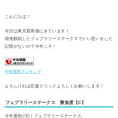
こんにちは！
今日は東京競馬場にきています！
現地観戦したフェブラリーステークスでいい思いをした
記憶がないので今年こそ！
中央競馬ランキング
よろしければ応援クリックよろしくお願いします！
フェブラリーステークス 勝負度【C】
今年最初のGⅠフェブラリーステークス。