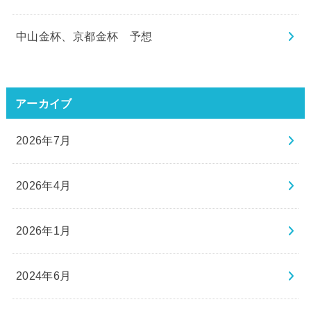
中山金杯、京都金杯 予想
アーカイブ
2026年7月
2026年4月
2026年1月
2024年6月