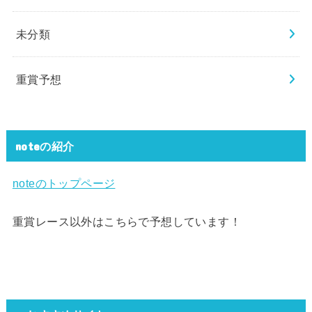
未分類
重賞予想
noteの紹介
noteのトップページ
重賞レース以外はこちらで予想しています！