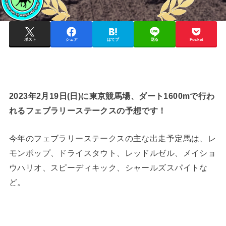
ポスト
シェア
はてブ
送る
Pocket
2023年2月19日(日)に東京競馬場、ダート1600mで行わ
れるフェブラリーステークスの予想です！
今年のフェブラリーステークスの主な出走予定馬は、レ
モンポップ、ドライスタウト、レッドルゼル、メイショ
ウハリオ、スピーディキック、シャールズスパイトな
ど。