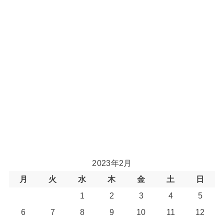
2023年2月
月
火
水
木
金
土
日
1
2
3
4
5
6
7
8
9
10
11
12