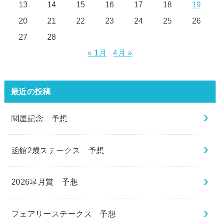
13
14
15
16
17
18
19
20
21
22
23
24
25
26
27
28
« 1月
4月 »
最近の投稿
関屋記念 予想
函館2歳ステークス 予想
2026皐月賞 予想
フェアリーステークス 予想