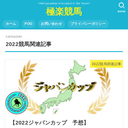
~Hell paradise is located in the heart~
極楽競馬
SEARCH
ホーム
POG
お問い合わせ
プライバシーポリシー
2022競馬関連記事
2022競馬関連記事
【2022ジャパンカップ 予想】