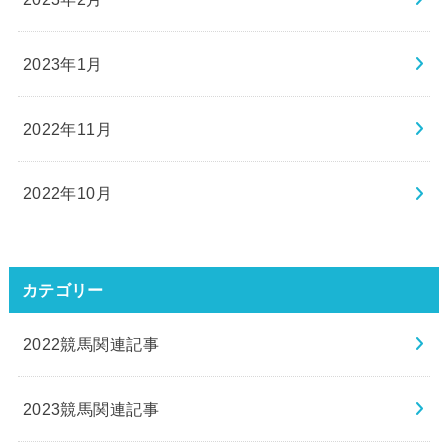
2023年1月
2022年11月
2022年10月
カテゴリー
2022競馬関連記事
2023競馬関連記事