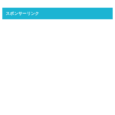
スポンサーリンク