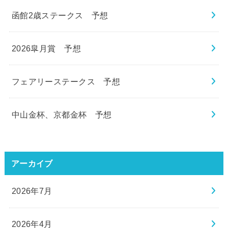
函館2歳ステークス 予想
2026皐月賞 予想
フェアリーステークス 予想
中山金杯、京都金杯 予想
アーカイブ
2026年7月
2026年4月