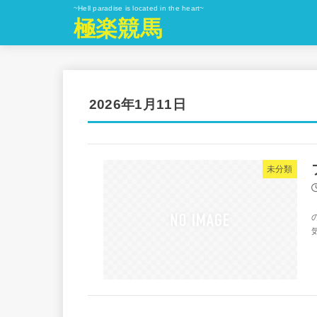
~Hell paradise is located in the heart~
極楽競馬
2026年1月11日
未分類