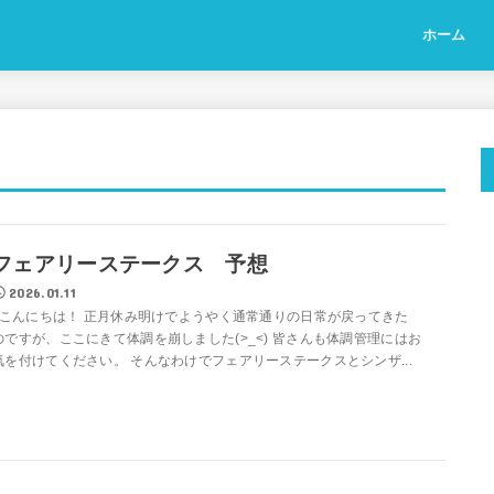
ホーム
フェアリーステークス 予想
2026.01.11
こんにちは！ 正月休み明けでようやく通常通りの日常が戻ってきた
のですが、ここにきて体調を崩しました(>_<) 皆さんも体調管理にはお
気を付けてください。 そんなわけでフェアリーステークスとシンザ...