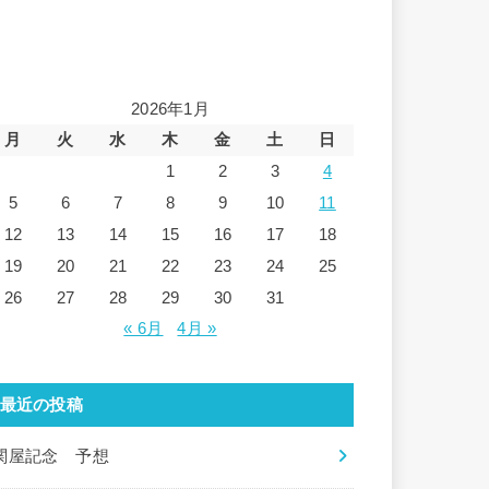
2026年1月
月
火
水
木
金
土
日
1
2
3
4
5
6
7
8
9
10
11
12
13
14
15
16
17
18
19
20
21
22
23
24
25
26
27
28
29
30
31
« 6月
4月 »
最近の投稿
関屋記念 予想