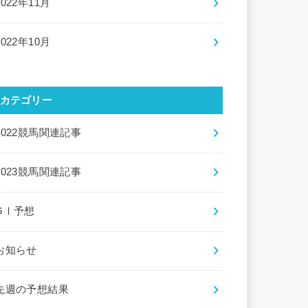
2022年11月
2022年10月
カテゴリー
2022競馬関連記事
2023競馬関連記事
GⅠ予想
お知らせ
先週の予想結果