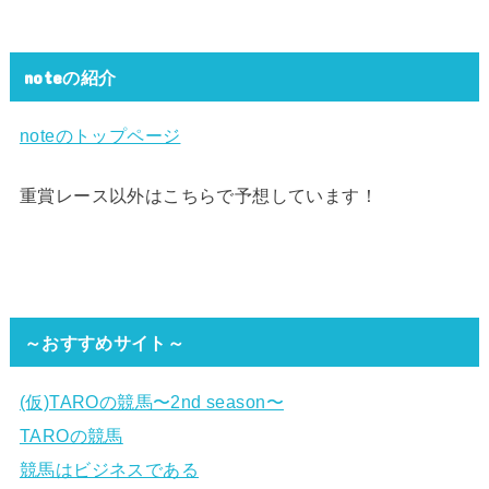
noteの紹介
noteのトップページ
重賞レース以外はこちらで予想しています！
～おすすめサイト～
(仮)TAROの競馬〜2nd season〜
TAROの競馬
競馬はビジネスである