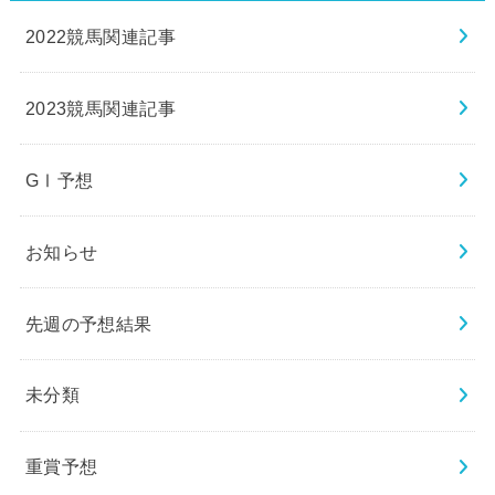
2022競馬関連記事
2023競馬関連記事
GⅠ予想
お知らせ
先週の予想結果
未分類
重賞予想