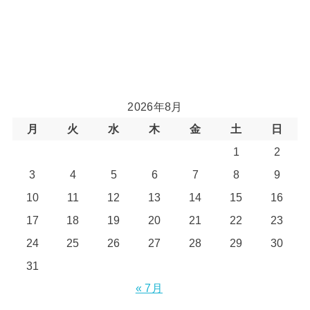
2026年8月
月
火
水
木
金
土
日
1
2
3
4
5
6
7
8
9
10
11
12
13
14
15
16
17
18
19
20
21
22
23
24
25
26
27
28
29
30
31
« 7月